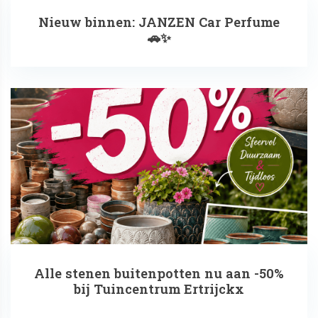
Nieuw binnen: JANZEN Car Perfume
🚗✨
Alle stenen buitenpotten nu aan -50%
bij Tuincentrum Ertrijckx