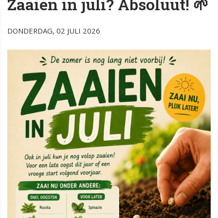
Zaaien in juli? Absoluut! 🌱
DONDERDAG, 02 JULI 2026