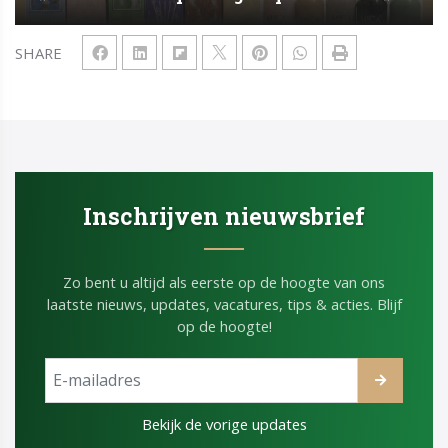
SHARE
Inschrijven nieuwsbrief
Zo bent u altijd als eerste op de hoogte van ons
laatste nieuws, updates, vacatures, tips & acties. Blijf
op de hoogte!
Bekijk de vorige updates