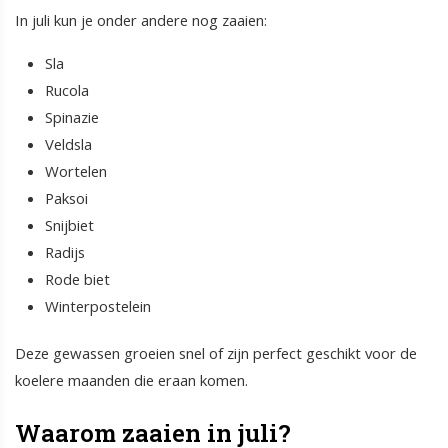
In juli kun je onder andere nog zaaien:
Sla
Rucola
Spinazie
Veldsla
Wortelen
Paksoi
Snijbiet
Radijs
Rode biet
Winterpostelein
Deze gewassen groeien snel of zijn perfect geschikt voor de
koelere maanden die eraan komen.
Waarom zaaien in juli?