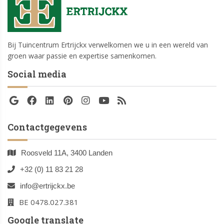
Bij Tuincentrum Ertrijckx verwelkomen we u in een wereld van
groen waar passie en expertise samenkomen.
Social media
Contactgegevens
Roosveld 11A, 3400 Landen
+32 (0) 11 83 21 28
info@ertrijckx.be
BE 0478.027.381
Google translate