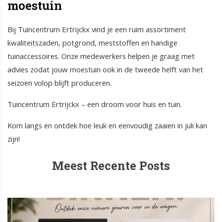
moestuin
Bij Tuincentrum Ertrijckx vind je een ruim assortiment
kwaliteitszaden, potgrond, meststoffen en handige
tuinaccessoires. Onze medewerkers helpen je graag met
advies zodat jouw moestuin ook in de tweede helft van het
seizoen volop blijft produceren.
Tuincentrum Ertrijckx – een droom voor huis en tuin.
Kom langs en ontdek hoe leuk en eenvoudig zaaien in juli kan
zijn!
Meest Recente Posts