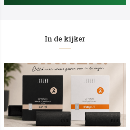
In de kijker