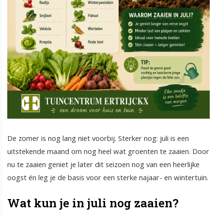
De zomer is nog lang niet voorbij. Sterker nog: juli is een
uitstekende maand om nog heel wat groenten te zaaien. Door
nu te zaaien geniet je later dit seizoen nog van een heerlijke
oogst én leg je de basis voor een sterke najaar- en wintertuin.
Wat kun je in juli nog zaaien?