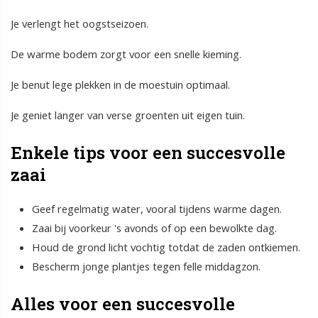
Je verlengt het oogstseizoen.
De warme bodem zorgt voor een snelle kieming.
Je benut lege plekken in de moestuin optimaal.
Je geniet langer van verse groenten uit eigen tuin.
Enkele tips voor een succesvolle
zaai
Geef regelmatig water, vooral tijdens warme dagen.
Zaai bij voorkeur 's avonds of op een bewolkte dag.
Houd de grond licht vochtig totdat de zaden ontkiemen.
Bescherm jonge plantjes tegen felle middagzon.
Alles voor een succesvolle