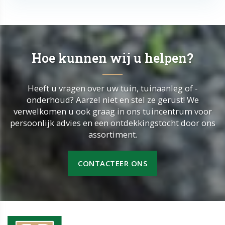
Hoe kunnen wij u helpen?
Heeft u vragen over uw tuin, tuinaanleg of -
onderhoud? Aarzel niet en stel ze gerust! We
verwelkomen u ook graag in ons tuincentrum voor
persoonlijk advies en een ontdekkingstocht door ons
assortiment.
CONTACTEER ONS