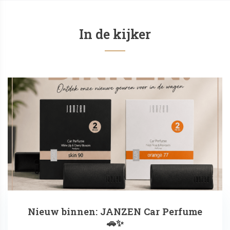
In de kijker
Nieuw binnen: JANZEN Car Perfume
🚗✨