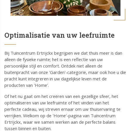
Optimalisatie van uw leefruimte
Bij Tuincentrum Ertrijckx begrijpen we dat thuis meer is dan
alleen de fysieke ruimte; het is een reflectie van uw
persoonlijke stijl en comfort. Ontdek niet alleen de
buitenpracht van onze 'Garden'-categorie, maar ook hoe u die
pracht kunt integreren in uw dagelijkse leven met de
producten van 'Home'.
Of het nu gaat om het creëren van een gezellige sfeer, het
optimaliseren van uw leefruimte of het vinden van het
perfecte cadeau, wij streven ernaar om uw thuiservaring te
verrijken. Welkom op de 'Home'-pagina van Tuincentrum
Ertrijckx, waar we samen werken aan de perfecte balans
tussen binnen en buiten.