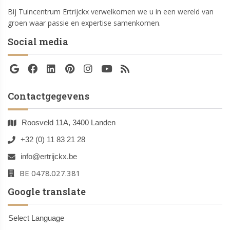
Bij Tuincentrum Ertrijckx verwelkomen we u in een wereld van
groen waar passie en expertise samenkomen.
Social media
Contactgegevens
Roosveld 11A, 3400 Landen
+32 (0) 11 83 21 28
info@ertrijckx.be
BE 0478.027.381
Google translate
Select Language