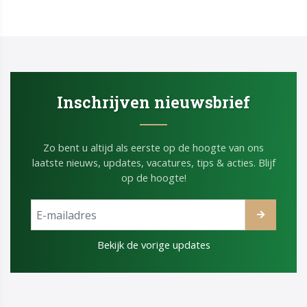
Inschrijven nieuwsbrief
Zo bent u altijd als eerste op de hoogte van ons
laatste nieuws, updates, vacatures, tips & acties. Blijf
op de hoogte!
Bekijk de vorige updates