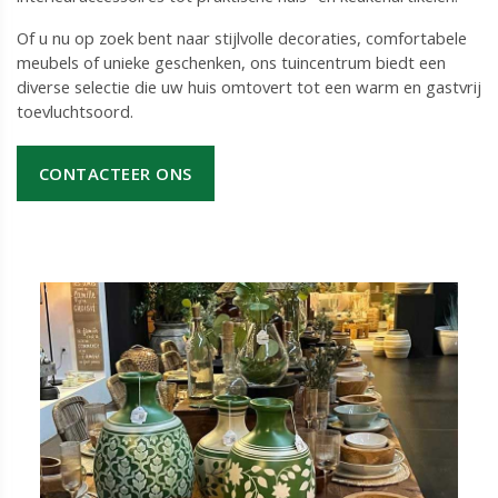
Of u nu op zoek bent naar stijlvolle decoraties, comfortabele
meubels of unieke geschenken, ons tuincentrum biedt een
diverse selectie die uw huis omtovert tot een warm en gastvrij
toevluchtsoord.
CONTACTEER ONS