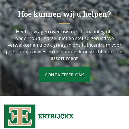
Hoe kunnen wij u helpen?
Heeft u vragen over uw tuin, tuinaanleg of -
onderhoud? Aarzel niet en stel ze gerust! We
verwelkomen u ook graag in ons tuincentrum voor
persoonlijk advies en een ontdekkingstocht door ons
assortiment.
CONTACTEER ONS