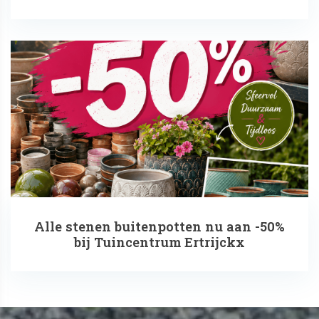
Alle stenen buitenpotten nu aan -50%
bij Tuincentrum Ertrijckx