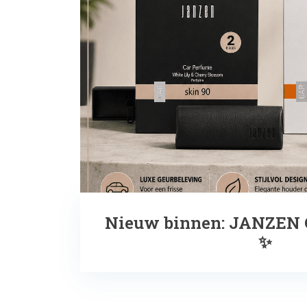
Nieuw binnen: JANZEN C
✨