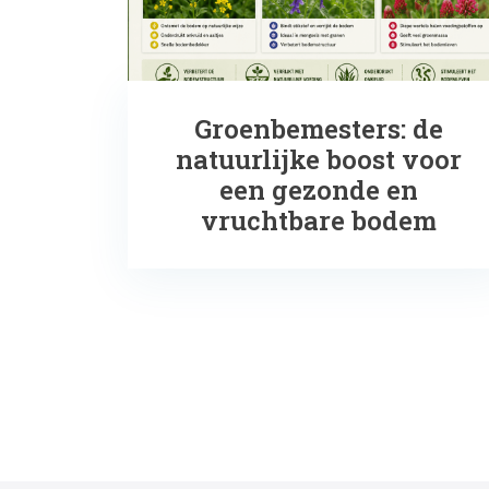
Groenbemesters: de
natuurlijke boost voor
een gezonde en
vruchtbare bodem