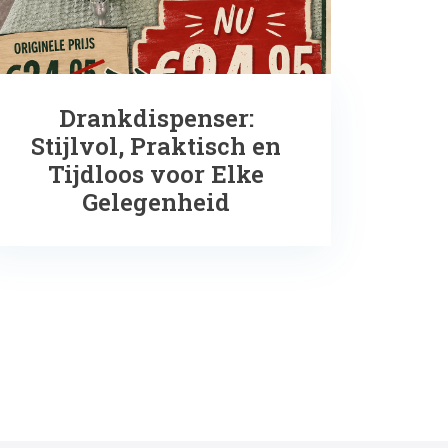
Drankdispenser:
Stijlvol, Praktisch en
Tijdloos voor Elke
Gelegenheid