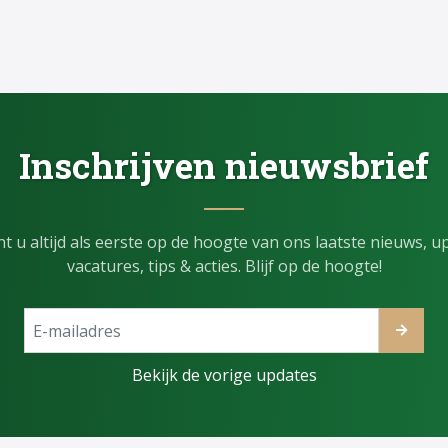
Inschrijven nieuwsbrief
t u altijd als eerste op de hoogte van ons laatste nieuws, u
vacatures, tips & acties. Blijf op de hoogte!
Bekijk de vorige updates