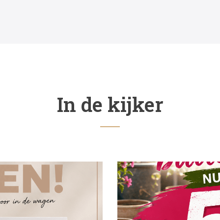
In de kijker