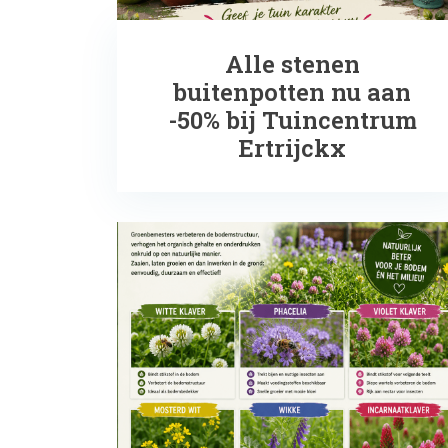
Alle stenen
buitenpotten nu aan
-50% bij Tuincentrum
Ertrijckx