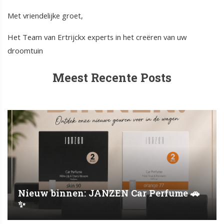
Met vriendelijke groet,
Het Team van Ertrijckx experts in het creëren van uw
droomtuin
Meest Recente Posts
Nieuw binnen: JANZEN Car Perfume 🚗
✨