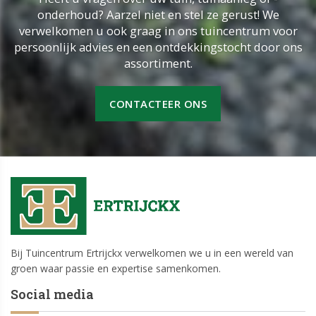
onderhoud? Aarzel niet en stel ze gerust! We
verwelkomen u ook graag in ons tuincentrum voor
persoonlijk advies en een ontdekkingstocht door ons
assortiment.
CONTACTEER ONS
Bij Tuincentrum Ertrijckx verwelkomen we u in een wereld van
groen waar passie en expertise samenkomen.
Social media