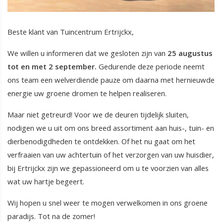
Beste klant van Tuincentrum Ertrijckx,
We willen u informeren dat we gesloten zijn van
25 augustus
tot en met 2 september.
Gedurende deze periode neemt
ons team een welverdiende pauze om daarna met hernieuwde
energie uw groene dromen te helpen realiseren.
Maar niet getreurd! Voor we de deuren tijdelijk sluiten,
nodigen we u uit om ons breed assortiment aan huis-, tuin- en
dierbenodigdheden te ontdekken. Of het nu gaat om het
verfraaien van uw achtertuin of het verzorgen van uw huisdier,
bij Ertrijckx zijn we gepassioneerd om u te voorzien van alles
wat uw hartje begeert.
Wij hopen u snel weer te mogen verwelkomen in ons groene
paradijs. Tot na de zomer!