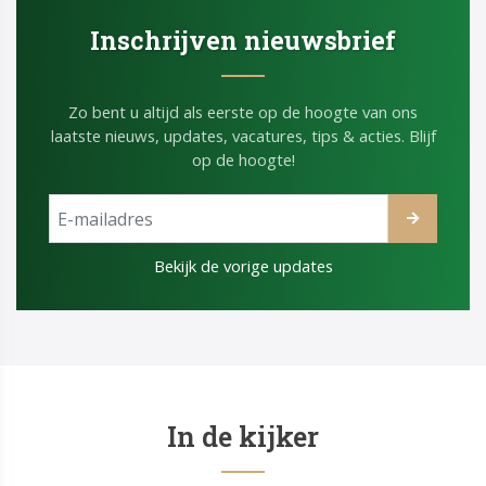
Inschrijven nieuwsbrief
Zo bent u altijd als eerste op de hoogte van ons
laatste nieuws, updates, vacatures, tips & acties. Blijf
op de hoogte!
Bekijk de vorige updates
In de kijker