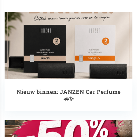
Nieuw binnen: JANZEN Car Perfume
🚗✨