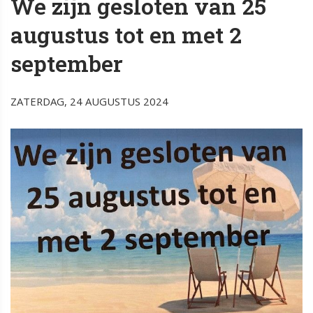
We zijn gesloten van 25
augustus tot en met 2
september
ZATERDAG, 24 AUGUSTUS 2024