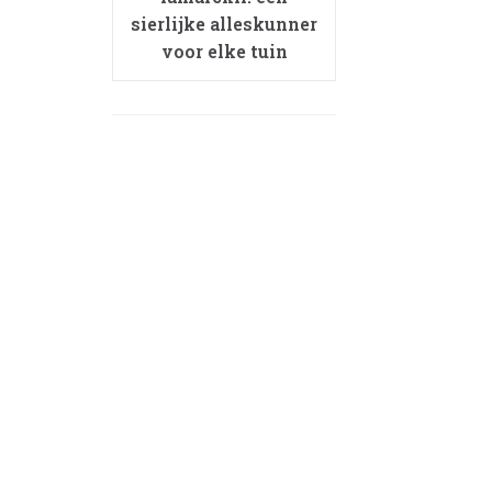
sierlijke alleskunner
voor elke tuin