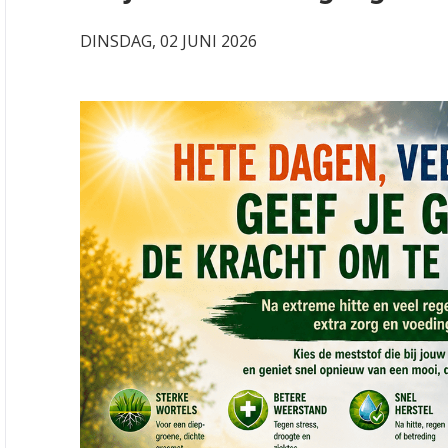
DINSDAG, 02 JUNI 2026