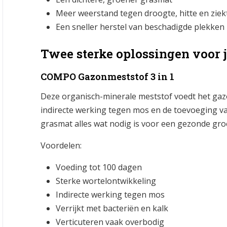
Meer weerstand tegen droogte, hitte en ziek
Een sneller herstel van beschadigde plekken
Twee sterke oplossingen voor
COMPO Gazonmeststof 3 in 1
Deze organisch-minerale meststof voedt het gazo
indirecte werking tegen mos en de toevoeging van
grasmat alles wat nodig is voor een gezonde groe
Voordelen:
Voeding tot 100 dagen
Sterke wortelontwikkeling
Indirecte werking tegen mos
Verrijkt met bacteriën en kalk
Verticuteren vaak overbodig