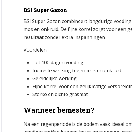
BSI Super Gazon
BSI Super Gazon combineert langdurige voeding 
mos en onkruid. De fijne korrel zorgt voor een g
resultaat zonder extra inspanningen.
Voordelen:
Tot 100 dagen voeding
Indirecte werking tegen mos en onkruid
Geleidelijke werking
Fijne korrel voor een gelijkmatige verspreidi
Sterke en dichte grasmat
Wanneer bemesten?
Na een regenperiode is de bodem vaak ideaal om