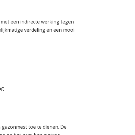
met een indirecte werking tegen
elijkmatige verdeling en een mooi
ng
 gazonmest toe te dienen. De