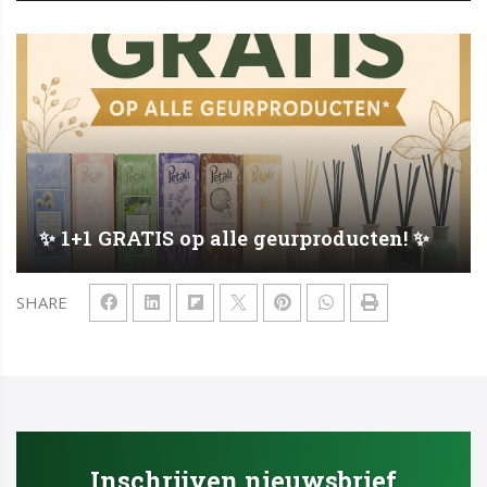
✨ 1+1 GRATIS op alle geurproducten! ✨
SHARE
Inschrijven nieuwsbrief