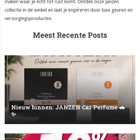
maken waar je écht tot rust komt. Ontdek onze Janzen
collectie in de winkel en laat je inspireren door luxe geuren en
verzorgingsproducten.
Meest Recente Posts
Nieuw binnen: JANZEN Car Perfume 🚗
✨