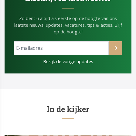
Zo bent u altijd als eerste op de hoogte van ons
laatste nieuws, updates, vacatures, tips & acties. Blijf
op de hoogte!
Bekijk de vorige updates
In de kijker