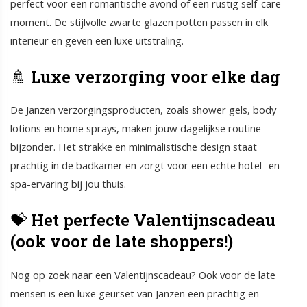
perfect voor een romantische avond of een rustig self-care
moment. De stijlvolle zwarte glazen potten passen in elk
interieur en geven een luxe uitstraling.
🚿 Luxe verzorging voor elke dag
De Janzen verzorgingsproducten, zoals shower gels, body
lotions en home sprays, maken jouw dagelijkse routine
bijzonder. Het strakke en minimalistische design staat
prachtig in de badkamer en zorgt voor een echte hotel- en
spa-ervaring bij jou thuis.
💝 Het perfecte Valentijnscadeau
(ook voor de late shoppers!)
Nog op zoek naar een Valentijnscadeau? Ook voor de late
mensen is een luxe geurset van Janzen een prachtig en