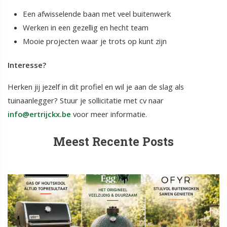
Een afwisselende baan met veel buitenwerk
Werken in een gezellig en hecht team
Mooie projecten waar je trots op kunt zijn
Interesse?
Herken jij jezelf in dit profiel en wil je aan de slag als
tuinaanlegger? Stuur je sollicitatie met cv naar
info@ertrijckx.be
voor meer informatie.
Meest Recente Posts