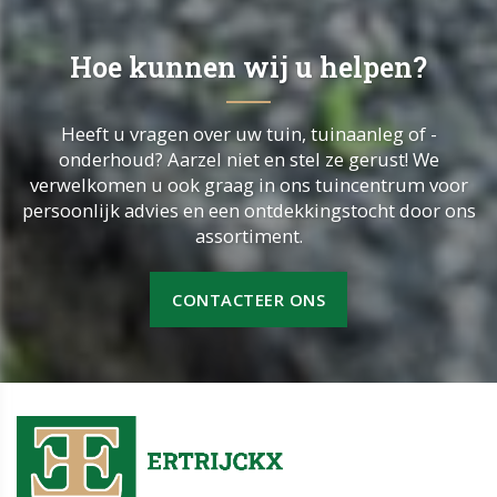
Hoe kunnen wij u helpen?
Heeft u vragen over uw tuin, tuinaanleg of -
onderhoud? Aarzel niet en stel ze gerust! We
verwelkomen u ook graag in ons tuincentrum voor
persoonlijk advies en een ontdekkingstocht door ons
assortiment.
CONTACTEER ONS