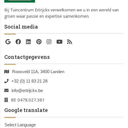
Bij Tuincentrum Ertrijckx verwelkomen we u in een wereld van
groen waar passie en expertise samenkomen.
Social media
Contactgegevens
Roosveld 11A, 3400 Landen
+32 (0) 11 83 21 28
info@ertrijckx.be
BE 0478.027.381
Google translate
Select Language