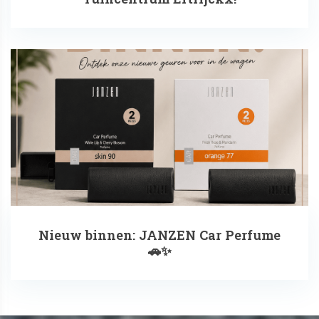
Nieuw binnen: JANZEN Car Perfume
🚗✨