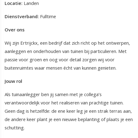
Locatie:
Landen
Dienstverband:
Fulltime
Over ons
Wij zijn Ertrijckx, een bedrijf dat zich richt op het ontwerpen,
aanleggen en onderhouden van tuinen bij particulieren. Met
passie voor groen en oog voor detail zorgen wij voor
buitenruimtes waar mensen écht van kunnen genieten.
Jouw rol
Als tuinaanlegger ben jij samen met je collega’s
verantwoordelijk voor het realiseren van prachtige tuinen.
Geen dag is hetzelfde: de ene keer leg je een strak terras aan,
de andere keer plant je een nieuwe beplanting of plaats je een
schutting.