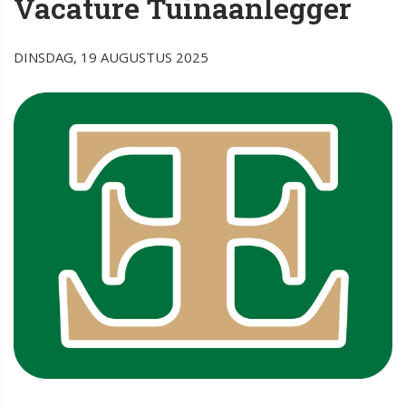
Vacature Tuinaanlegger
DINSDAG, 19 AUGUSTUS 2025