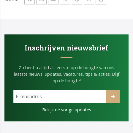
Inschrijven nieuwsbrief
Zo bent u altijd als eerste op de hoogte van ons
laatste nieuws, updates, vacatures, tips & acties. Blijf
op de hoogte!
Bekijk de vorige updates