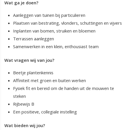
Wat ga je doen?
Aanleggen van tuinen bij particulieren
Plaatsen van bestrating, vlonders, schuttingen en vijvers
Inplanten van bomen, struiken en bloemen
Terrassen aanleggen
Samenwerken in een klein, enthousiast team
Wat vragen wij van jou?
Beetje plantenkennis
Affiniteit met groen en buiten werken
Fysiek fit en bereid om de handen uit de mouwen te
steken
Rijbewijs B
Een positieve, collegiale instelling
Wat bieden wij jou?