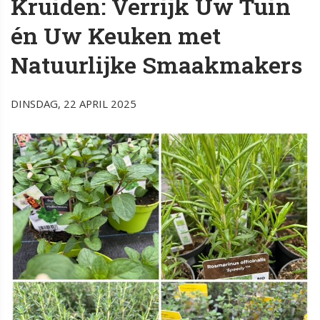
Kruiden: Verrijk Uw Tuin
én Uw Keuken met
Natuurlijke Smaakmakers
DINSDAG, 22 APRIL 2025