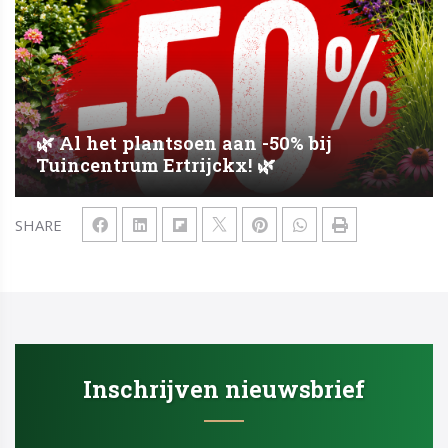
🌿 Al het plantsoen aan -50% bij
Tuincentrum Ertrijckx! 🌿
SHARE
Inschrijven nieuwsbrief