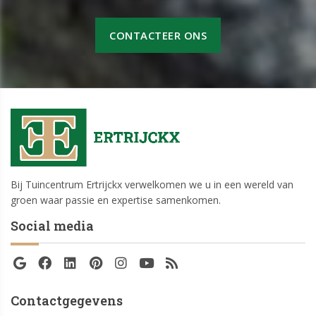
CONTACTEER ONS
Bij Tuincentrum Ertrijckx verwelkomen we u in een wereld van
groen waar passie en expertise samenkomen.
Social media
Contactgegevens