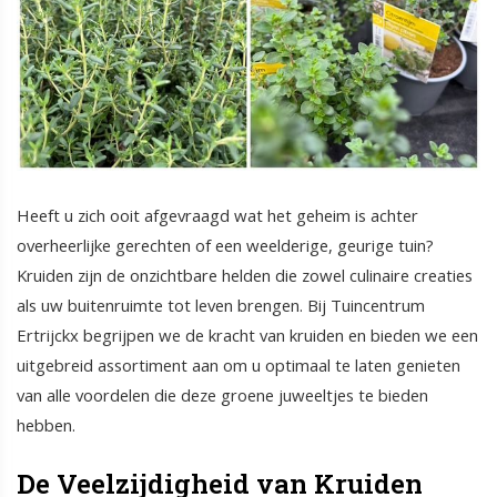
Heeft u zich ooit afgevraagd wat het geheim is achter
overheerlijke gerechten of een weelderige, geurige tuin?
Kruiden zijn de onzichtbare helden die zowel culinaire creaties
als uw buitenruimte tot leven brengen. Bij Tuincentrum
Ertrijckx begrijpen we de kracht van kruiden en bieden we een
uitgebreid assortiment aan om u optimaal te laten genieten
van alle voordelen die deze groene juweeltjes te bieden
hebben.
De Veelzijdigheid van Kruiden