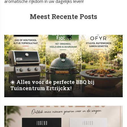
aromatische rijkdom in uw dagelijks leven!
Meest Recente Posts
☀️ Alles voor de perfecte BBQ bij
Tuincentrum Ertrijckx!