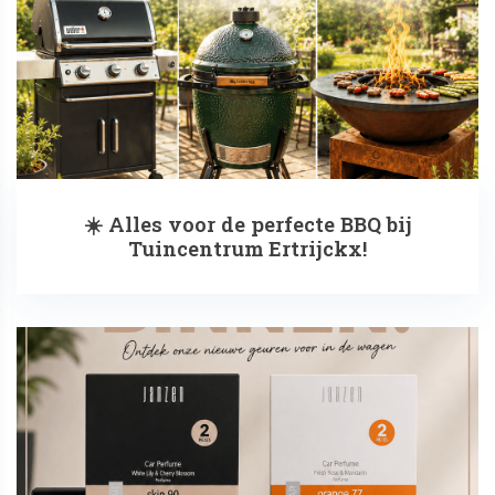
☀️ Alles voor de perfecte BBQ bij
Tuincentrum Ertrijckx!