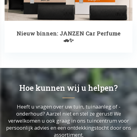
Nieuw binnen: JANZEN Car Perfume
🚗✨
Hoe kunnen wij u helpen?
Heeft u vragen over uw tuin, tuinaanleg of -
onderhoud? Aarzel niet en stel ze gerust! We
verwelkomen u ook graag in ons tuincentrum voor
persoonlijk advies en een ontdekkingstocht door ons
assortiment.