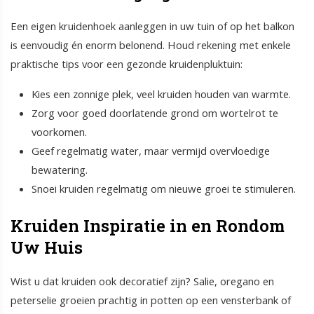
Een eigen kruidenhoek aanleggen in uw tuin of op het balkon
is eenvoudig én enorm belonend. Houd rekening met enkele
praktische tips voor een gezonde kruidenpluktuin:
Kies een zonnige plek, veel kruiden houden van warmte.
Zorg voor goed doorlatende grond om wortelrot te
voorkomen.
Geef regelmatig water, maar vermijd overvloedige
bewatering.
Snoei kruiden regelmatig om nieuwe groei te stimuleren.
Kruiden Inspiratie in en Rondom
Uw Huis
Wist u dat kruiden ook decoratief zijn? Salie, oregano en
peterselie groeien prachtig in potten op een vensterbank of