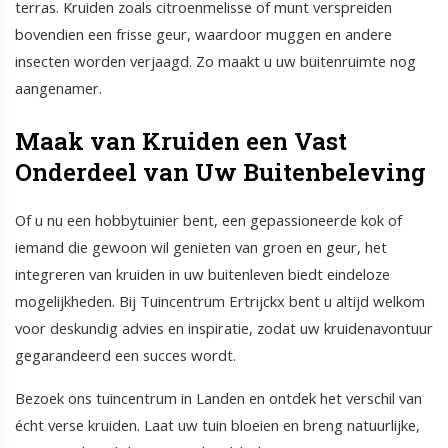
terras. Kruiden zoals citroenmelisse of munt verspreiden
bovendien een frisse geur, waardoor muggen en andere
insecten worden verjaagd. Zo maakt u uw buitenruimte nog
aangenamer.
Maak van Kruiden een Vast
Onderdeel van Uw Buitenbeleving
Of u nu een hobbytuinier bent, een gepassioneerde kok of
iemand die gewoon wil genieten van groen en geur, het
integreren van kruiden in uw buitenleven biedt eindeloze
mogelijkheden. Bij Tuincentrum Ertrijckx bent u altijd welkom
voor deskundig advies en inspiratie, zodat uw kruidenavontuur
gegarandeerd een succes wordt.
Bezoek ons tuincentrum in Landen en ontdek het verschil van
écht verse kruiden. Laat uw tuin bloeien en breng natuurlijke,