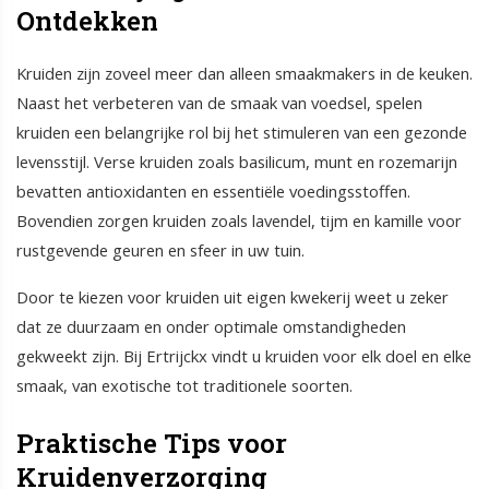
Ontdekken
Kruiden zijn zoveel meer dan alleen smaakmakers in de keuken.
Naast het verbeteren van de smaak van voedsel, spelen
kruiden een belangrijke rol bij het stimuleren van een gezonde
levensstijl. Verse kruiden zoals basilicum, munt en rozemarijn
bevatten antioxidanten en essentiële voedingsstoffen.
Bovendien zorgen kruiden zoals lavendel, tijm en kamille voor
rustgevende geuren en sfeer in uw tuin.
Door te kiezen voor kruiden uit eigen kwekerij weet u zeker
dat ze duurzaam en onder optimale omstandigheden
gekweekt zijn. Bij Ertrijckx vindt u kruiden voor elk doel en elke
smaak, van exotische tot traditionele soorten.
Praktische Tips voor
Kruidenverzorging