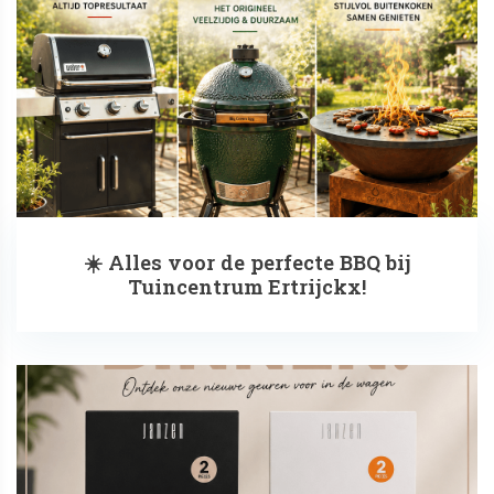
☀️ Alles voor de perfecte BBQ bij
Tuincentrum Ertrijckx!