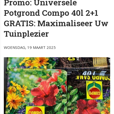
Promo: Universele
Potgrond Compo 40l 2+1
GRATIS: Maximaliseer Uw
Tuinplezier
WOENSDAG, 19 MAART 2025