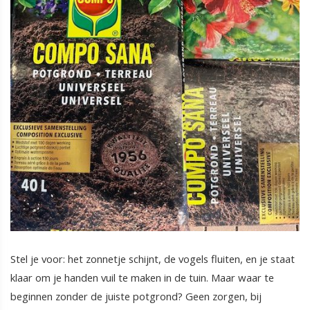
Stel je voor: het zonnetje schijnt, de vogels fluiten, en je staat
klaar om je handen vuil te maken in de tuin. Maar waar te
beginnen zonder de juiste potgrond? Geen zorgen, bij