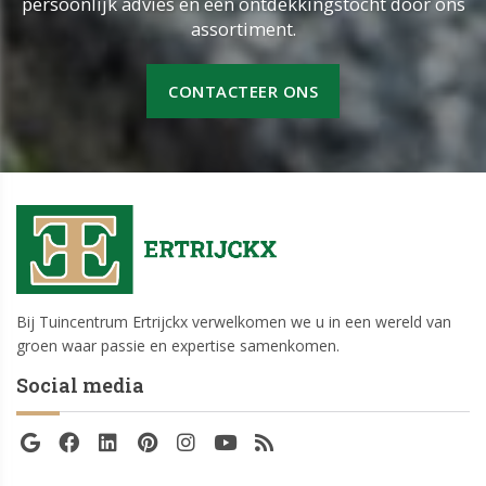
persoonlijk advies en een ontdekkingstocht door ons
assortiment.
CONTACTEER ONS
Bij Tuincentrum Ertrijckx verwelkomen we u in een wereld van
groen waar passie en expertise samenkomen.
Social media