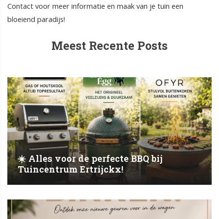
Contact voor meer informatie en maak van je tuin een
bloeiend paradijs!
Meest Recente Posts
☀️ Alles voor de perfecte BBQ bij
Tuincentrum Ertrijckx!