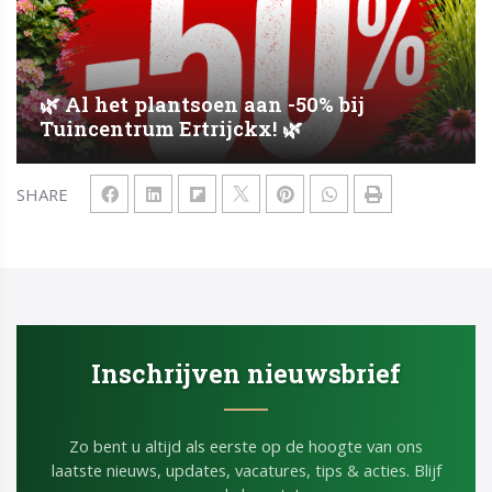
🌿 Al het plantsoen aan -50% bij
Tuincentrum Ertrijckx! 🌿
SHARE
Inschrijven nieuwsbrief
Zo bent u altijd als eerste op de hoogte van ons
laatste nieuws, updates, vacatures, tips & acties. Blijf