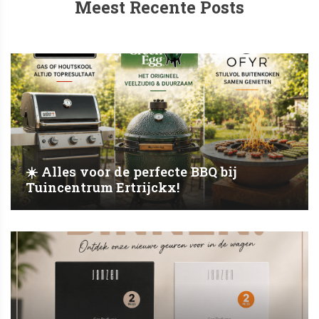
Meest Recente Posts
☀️ Alles voor de perfecte BBQ bij
Tuincentrum Ertrijckx!