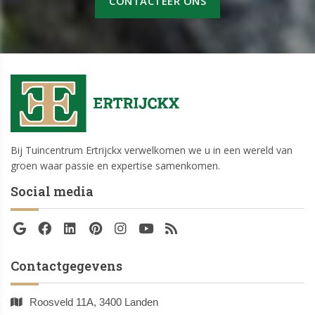
CONTACTEER ONS
Bij Tuincentrum Ertrijckx verwelkomen we u in een wereld van
groen waar passie en expertise samenkomen.
Social media
Contactgegevens
Roosveld 11A, 3400 Landen