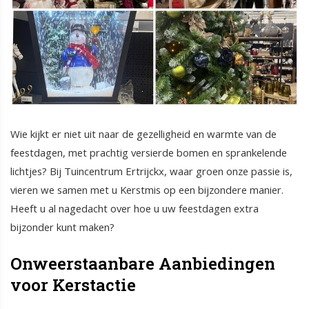
Wie kijkt er niet uit naar de gezelligheid en warmte van de
feestdagen, met prachtig versierde bomen en sprankelende
lichtjes? Bij Tuincentrum Ertrijckx, waar groen onze passie is,
vieren we samen met u Kerstmis op een bijzondere manier.
Heeft u al nagedacht over hoe u uw feestdagen extra
bijzonder kunt maken?
Onweerstaanbare Aanbiedingen
voor Kerstactie