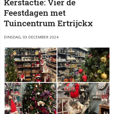
Kerstactie: Vier de
Feestdagen met
Tuincentrum Ertrijckx
DINSDAG, 03 DECEMBER 2024