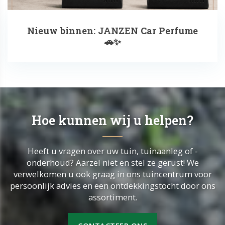
Nieuw binnen: JANZEN Car Perfume
🚗✨
Hoe kunnen wij u helpen?
Heeft u vragen over uw tuin, tuinaanleg of -
onderhoud? Aarzel niet en stel ze gerust! We
verwelkomen u ook graag in ons tuincentrum voor
persoonlijk advies en een ontdekkingstocht door ons
assortiment.