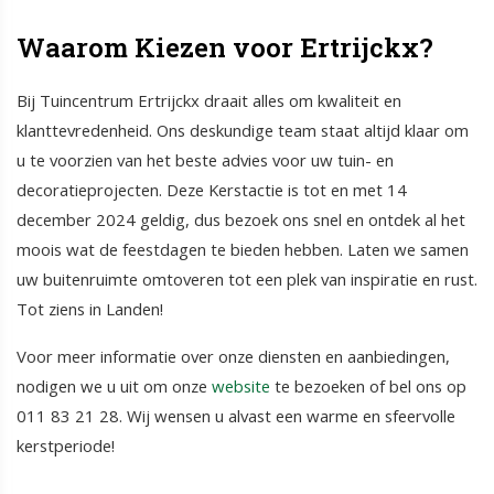
Waarom Kiezen voor Ertrijckx?
Bij Tuincentrum Ertrijckx draait alles om kwaliteit en
klanttevredenheid. Ons deskundige team staat altijd klaar om
u te voorzien van het beste advies voor uw tuin- en
decoratieprojecten. Deze Kerstactie is tot en met 14
december 2024 geldig, dus bezoek ons snel en ontdek al het
moois wat de feestdagen te bieden hebben. Laten we samen
uw buitenruimte omtoveren tot een plek van inspiratie en rust.
Tot ziens in Landen!
Voor meer informatie over onze diensten en aanbiedingen,
nodigen we u uit om onze
website
te bezoeken of bel ons op
011 83 21 28. Wij wensen u alvast een warme en sfeervolle
kerstperiode!