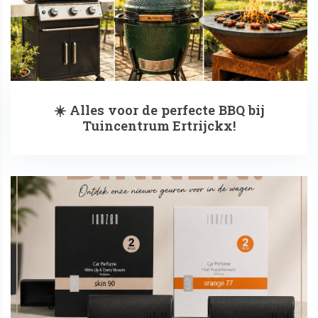
☀️ Alles voor de perfecte BBQ bij
Tuincentrum Ertrijckx!